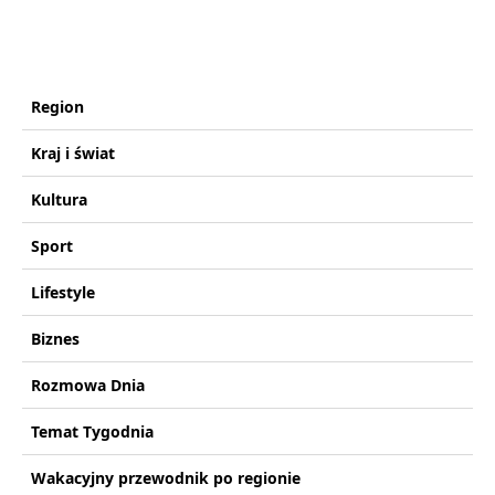
Region
Kraj i świat
Kultura
Sport
Lifestyle
Biznes
Rozmowa Dnia
Temat Tygodnia
Wakacyjny przewodnik po regionie