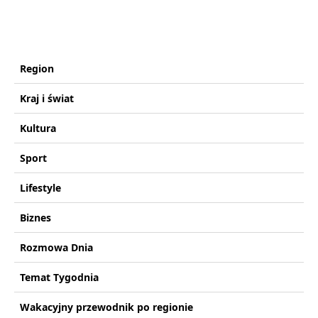
Region
Kraj i świat
Kultura
Sport
Lifestyle
Biznes
Rozmowa Dnia
Temat Tygodnia
Wakacyjny przewodnik po regionie