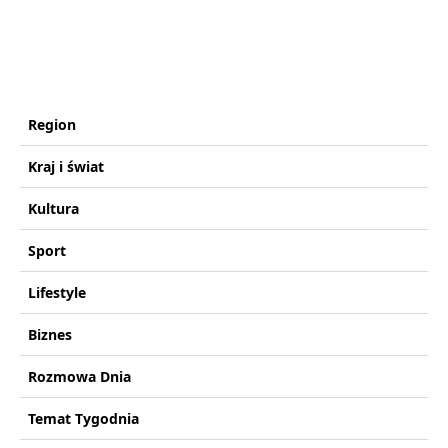
Region
Kraj i świat
Kultura
Sport
Lifestyle
Biznes
Rozmowa Dnia
Temat Tygodnia