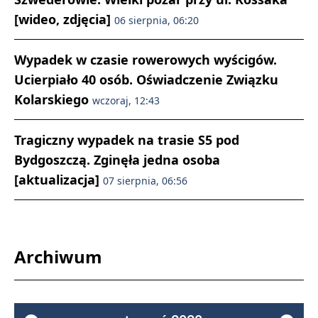
[wideo, zdjęcia]
06 sierpnia, 06:20
Wypadek w czasie rowerowych wyścigów.
Ucierpiało 40 osób. Oświadczenie Związku
Kolarskiego
wczoraj, 12:43
Tragiczny wypadek na trasie S5 pod
Bydgoszczą. Zginęła jedna osoba
[aktualizacja]
07 sierpnia, 06:56
Archiwum