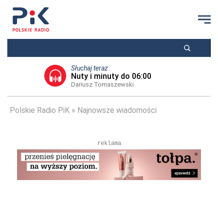
Słuchaj teraz
Nuty i minuty do 06:00
Dariusz Tomaszewski
Polskie Radio PiK
Najnowsze wiadomości
reklama