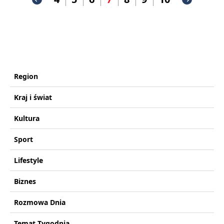
Region
Kraj i świat
Kultura
Sport
Lifestyle
Biznes
Rozmowa Dnia
Temat Tygodnia