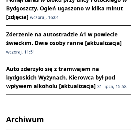
Bydgoszczy. Ogień ugaszono w kilka minut
[zdjęcia]
wczoraj, 16:01
Zderzenie na autostradzie A1 w powiecie
świeckim. Dwie osoby ranne [aktualizacja]
wczoraj, 11:51
Auto zderzyło się z tramwajem na
bydgoskich Wyżynach. Kierowca był pod
wpływem alkoholu [aktualizacja]
31 lipca, 15:58
Archiwum