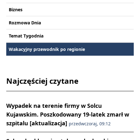
Biznes
Rozmowa Dnia
Temat Tygodnia
Wakacyjny przewodnik po regionie
Najczęściej czytane
Wypadek na terenie firmy w Solcu
Kujawskim. Poszkodowany 19-latek zmarł w
szpitalu [aktualizacja]
przedwczoraj, 09:12