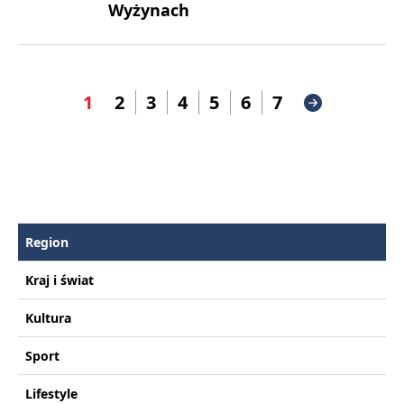
Wyżynach
1
2
3
4
5
6
7
Region
Kraj i świat
Kultura
Sport
Lifestyle