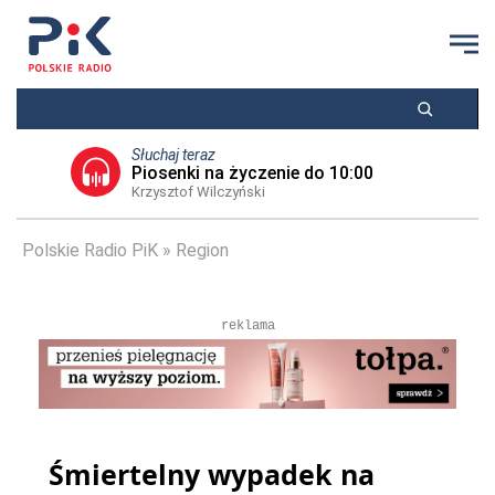
Słuchaj teraz
Piosenki na życzenie do 10:00
Krzysztof Wilczyński
Polskie Radio PiK
Region
reklama
Śmiertelny wypadek na