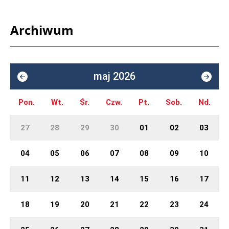
Archiwum
maj 2026
Pon.
Wt.
Śr.
Czw.
Pt.
Sob.
Nd.
27
28
29
30
01
02
03
04
05
06
07
08
09
10
11
12
13
14
15
16
17
18
19
20
21
22
23
24