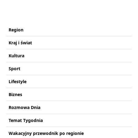
Region
Kraj i świat
Kultura
Sport
Lifestyle
Biznes
Rozmowa Dnia
Temat Tygodnia
Wakacyjny przewodnik po regionie