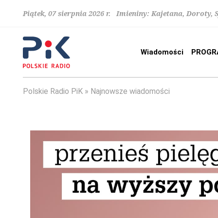
Piątek, 07 sierpnia 2026 r. Imieniny: Kajetana, Doroty, 
Wiadomości
PROGR
Polskie Radio PiK
Najnowsze wiadomości