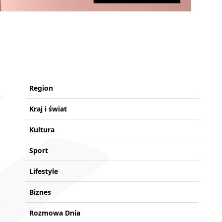
Region
Kraj i świat
Kultura
Sport
Lifestyle
Biznes
Rozmowa Dnia