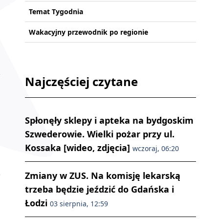
Temat Tygodnia
Wakacyjny przewodnik po regionie
Najczęściej czytane
Spłonęły sklepy i apteka na bydgoskim
Szwederowie. Wielki pożar przy ul.
Kossaka [wideo, zdjęcia]
wczoraj, 06:20
Zmiany w ZUS. Na komisję lekarską
trzeba będzie jeździć do Gdańska i
Łodzi
03 sierpnia, 12:59