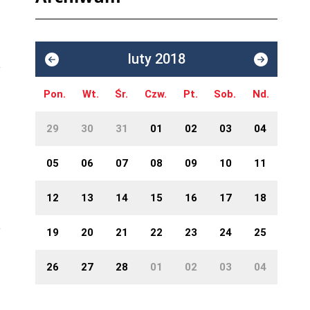
luty 2018
Pon.
Wt.
Śr.
Czw.
Pt.
Sob.
Nd.
29
30
31
01
02
03
04
05
06
07
08
09
10
11
12
13
14
15
16
17
18
19
20
21
22
23
24
25
26
27
28
01
02
03
04