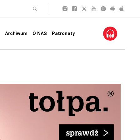
Archiwum
O NAS
Patronaty