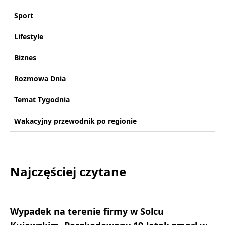
Sport
Lifestyle
Biznes
Rozmowa Dnia
Temat Tygodnia
Wakacyjny przewodnik po regionie
Najczęściej czytane
Wypadek na terenie firmy w Solcu