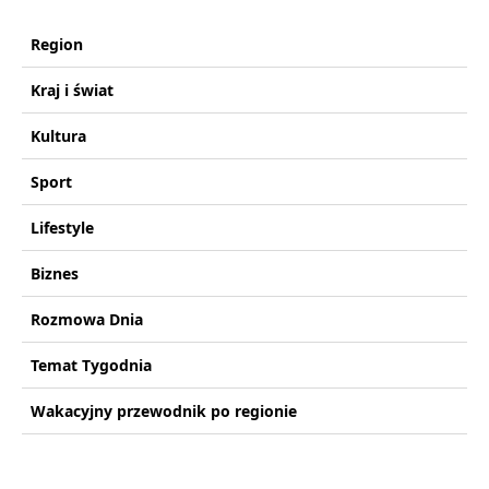
Region
Kraj i świat
Kultura
Sport
Lifestyle
Biznes
Rozmowa Dnia
Temat Tygodnia
Wakacyjny przewodnik po regionie