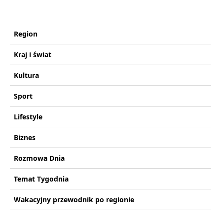
Region
Kraj i świat
Kultura
Sport
Lifestyle
Biznes
Rozmowa Dnia
Temat Tygodnia
Wakacyjny przewodnik po regionie