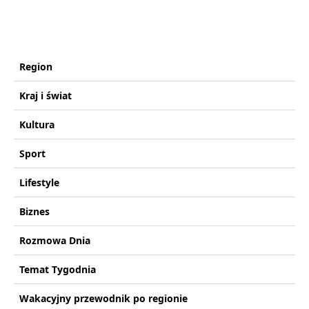
Region
Kraj i świat
Kultura
Sport
Lifestyle
Biznes
Rozmowa Dnia
Temat Tygodnia
Wakacyjny przewodnik po regionie