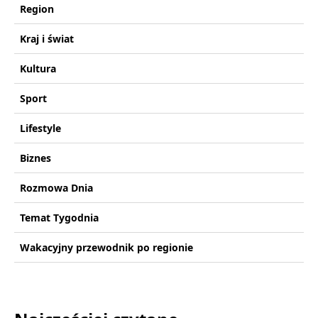
Region
Kraj i świat
Kultura
Sport
Lifestyle
Biznes
Rozmowa Dnia
Temat Tygodnia
Wakacyjny przewodnik po regionie