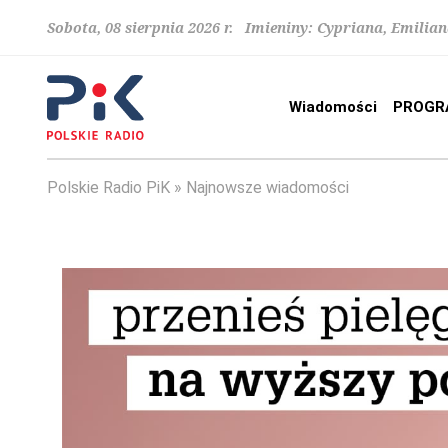
Sobota, 08 sierpnia 2026 r. Imieniny: Cypriana, Emilia
Wiadomości
PROGR
Polskie Radio PiK
Najnowsze wiadomości