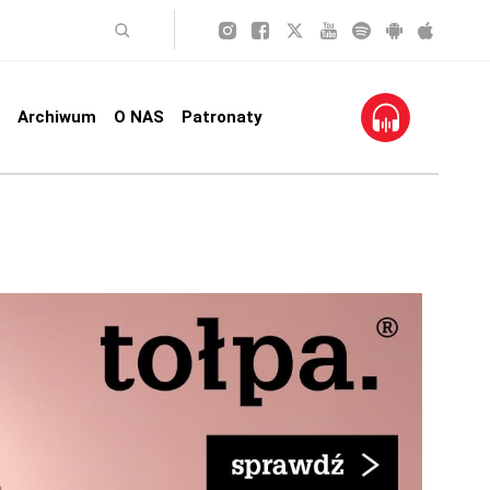
Archiwum
O NAS
Patronaty