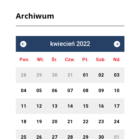
Archiwum
kwiecień 2022
Pon.
Wt.
Śr.
Czw.
Pt.
Sob.
Nd.
28
29
30
31
01
02
03
04
05
06
07
08
09
10
11
12
13
14
15
16
17
18
19
20
21
22
23
24
25
26
27
28
29
30
01