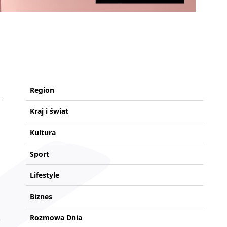
Region
Kraj i świat
Kultura
Sport
Lifestyle
Biznes
Rozmowa Dnia