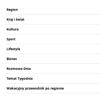
Region
Kraj i świat
Kultura
Sport
Lifestyle
Biznes
Rozmowa Dnia
Temat Tygodnia
Wakacyjny przewodnik po regionie