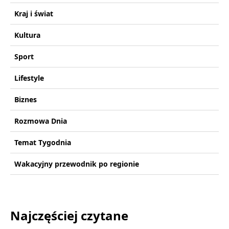
Kraj i świat
Kultura
Sport
Lifestyle
Biznes
Rozmowa Dnia
Temat Tygodnia
Wakacyjny przewodnik po regionie
Najczęściej czytane