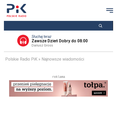
Słuchaj teraz
Zawsze Dzień Dobry do 08:00
Dariusz Gross
Polskie Radio PiK
Najnowsze wiadomości
reklama