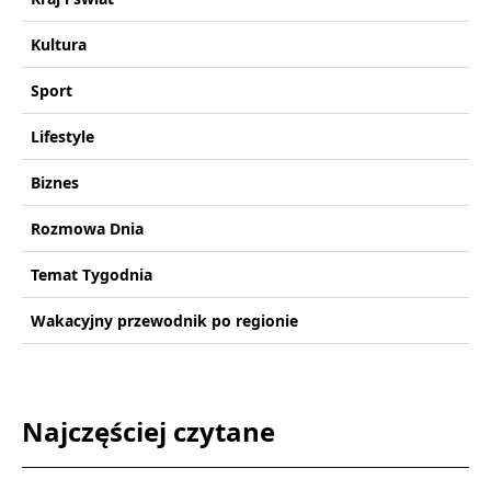
Kultura
Sport
Lifestyle
Biznes
Rozmowa Dnia
Temat Tygodnia
Wakacyjny przewodnik po regionie
Najczęściej czytane