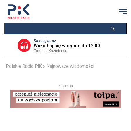
Słuchaj teraz
Wsłuchaj się w region do 12:00
Tomasz Kaźmierski
Polskie Radio PiK
Najnowsze wiadomości
reklama