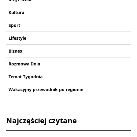
Kultura
Sport
Lifestyle
Biznes
Rozmowa Dnia
Temat Tygodnia
Wakacyjny przewodnik po regionie
Najczęściej czytane