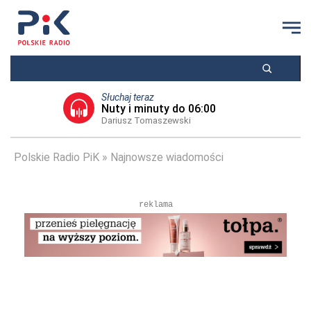
Słuchaj teraz
Nuty i minuty do 06:00
Dariusz Tomaszewski
Polskie Radio PiK
Najnowsze wiadomości
reklama