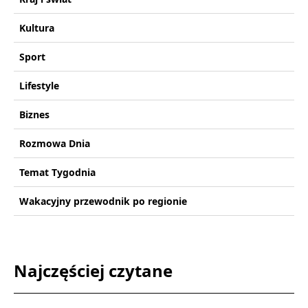
Kultura
Sport
Lifestyle
Biznes
Rozmowa Dnia
Temat Tygodnia
Wakacyjny przewodnik po regionie
Najczęściej czytane