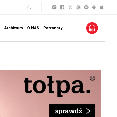
Archiwum
O NAS
Patronaty