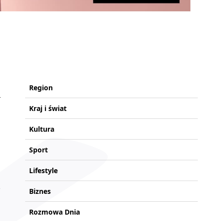
Region
Kraj i świat
Kultura
Sport
Lifestyle
Biznes
Rozmowa Dnia