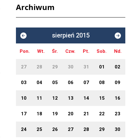
Archiwum
sierpień 2015
Pon.
Wt.
Śr.
Czw.
Pt.
Sob.
Nd.
27
28
29
30
31
01
02
03
04
05
06
07
08
09
10
11
12
13
14
15
16
17
18
19
20
21
22
23
24
25
26
27
28
29
30