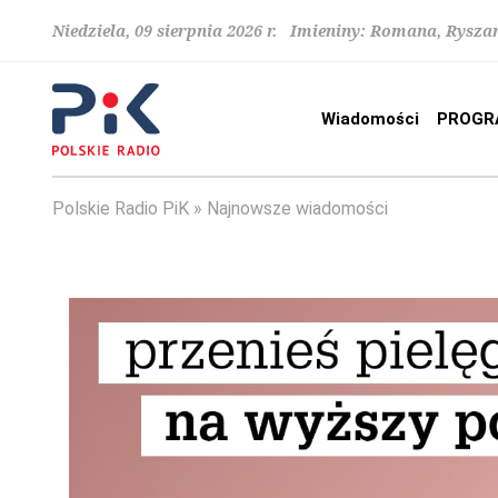
Niedziela, 09 sierpnia 2026 r. Imieniny: Romana, Rysza
Wiadomości
PROGR
Polskie Radio PiK
Najnowsze wiadomości