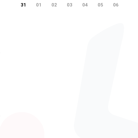
31
01
02
03
04
05
06