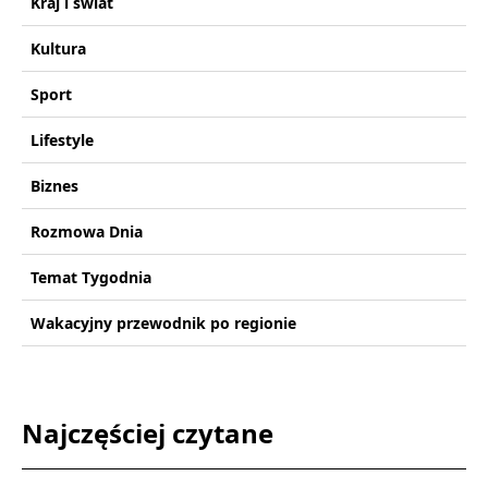
Kraj i świat
Kultura
Sport
Lifestyle
Biznes
Rozmowa Dnia
Temat Tygodnia
Wakacyjny przewodnik po regionie
Najczęściej czytane