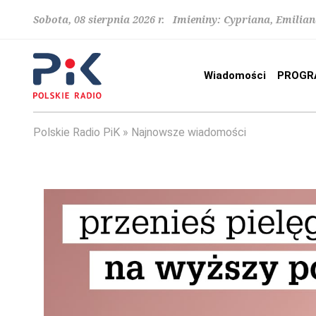
Sobota, 08 sierpnia 2026 r. Imieniny: Cypriana, Emilia
Wiadomości
PROGR
Polskie Radio PiK
Najnowsze wiadomości