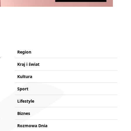
Region
Kraj i świat
Kultura
Sport
Lifestyle
Biznes
Rozmowa Dnia