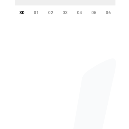
j
30
01
02
03
04
05
06