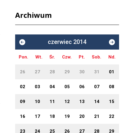
Archiwum
czerwiec 2014
Pon.
Wt.
Śr.
Czw.
Pt.
Sob.
Nd.
26
27
28
29
30
31
01
02
03
04
05
06
07
08
09
10
11
12
13
14
15
16
17
18
19
20
21
22
23
24
25
26
27
28
29