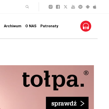
Archiwum
O NAS
Patronaty