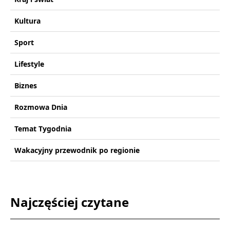
Kultura
Sport
Lifestyle
Biznes
Rozmowa Dnia
Temat Tygodnia
Wakacyjny przewodnik po regionie
Najczęściej czytane