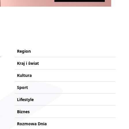
Region
Kraj i świat
Kultura
Sport
Lifestyle
Biznes
Rozmowa Dnia