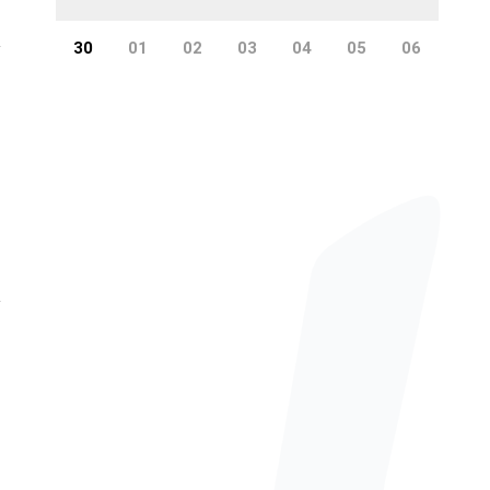
30
01
02
03
04
05
06