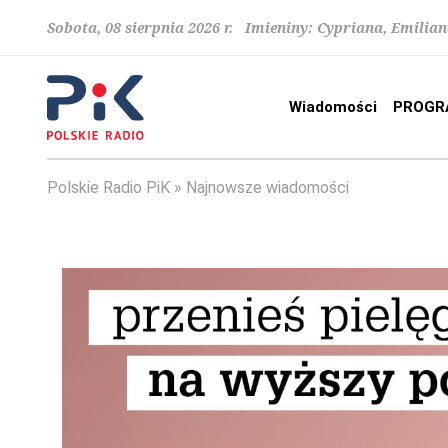
Sobota, 08 sierpnia 2026 r. Imieniny: Cypriana, Emilia
Wiadomości
PROGR
Polskie Radio PiK
Najnowsze wiadomości