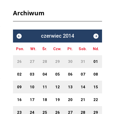
Archiwum
czerwiec 2014
Pon.
Wt.
Śr.
Czw.
Pt.
Sob.
Nd.
26
27
28
29
30
31
01
02
03
04
05
06
07
08
09
10
11
12
13
14
15
16
17
18
19
20
21
22
23
24
25
26
27
28
29