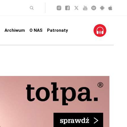
Archiwum
O NAS
Patronaty