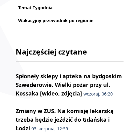
Temat Tygodnia
Wakacyjny przewodnik po regionie
Najczęściej czytane
Spłonęły sklepy i apteka na bydgoskim
Szwederowie. Wielki pożar przy ul.
Kossaka [wideo, zdjęcia]
wczoraj, 06:20
Zmiany w ZUS. Na komisję lekarską
trzeba będzie jeździć do Gdańska i
Łodzi
03 sierpnia, 12:59