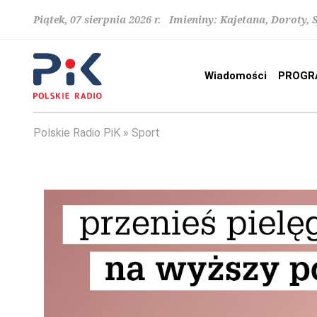
Piątek, 07 sierpnia 2026 r. Imieniny: Kajetana, Doroty, 
Wiadomości
PROGR
Polskie Radio PiK
Sport