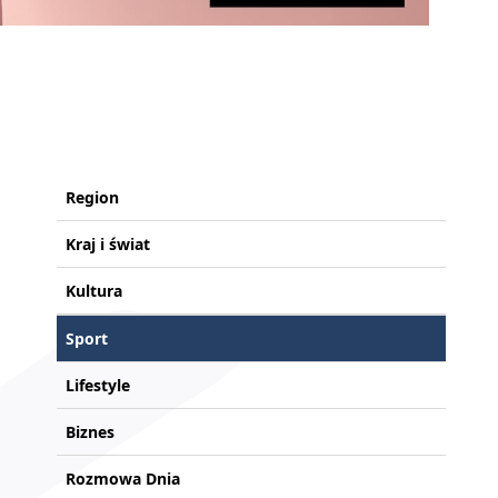
Region
Kraj i świat
Kultura
Sport
Lifestyle
Biznes
Rozmowa Dnia