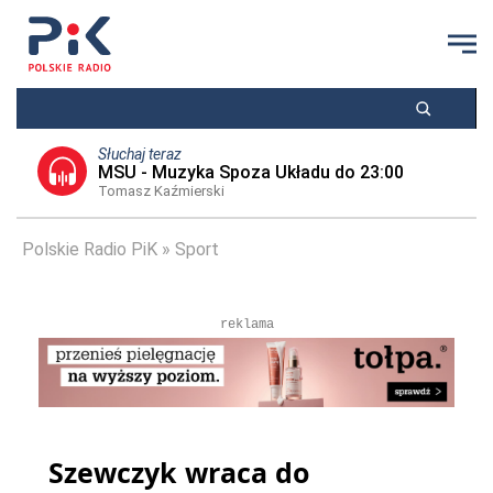
Słuchaj teraz
MSU - Muzyka Spoza Układu do 23:00
Tomasz Kaźmierski
Polskie Radio PiK
Sport
reklama
Szewczyk wraca do