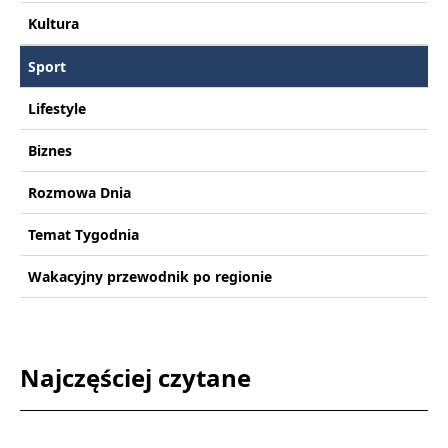
Kultura
Sport
Lifestyle
Biznes
Rozmowa Dnia
Temat Tygodnia
Wakacyjny przewodnik po regionie
Najczęściej czytane