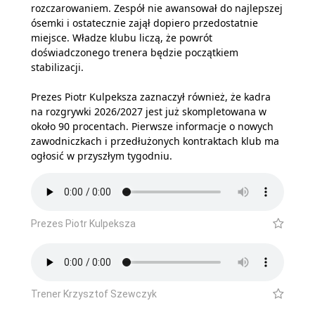
rozczarowaniem. Zespół nie awansował do najlepszej
ósemki i ostatecznie zajął dopiero przedostatnie
miejsce. Władze klubu liczą, że powrót
doświadczonego trenera będzie początkiem
stabilizacji.
Prezes Piotr Kulpeksza zaznaczył również, że kadra
na rozgrywki 2026/2027 jest już skompletowana w
około 90 procentach. Pierwsze informacje o nowych
zawodniczkach i przedłużonych kontraktach klub ma
ogłosić w przyszłym tygodniu.
Prezes Piotr Kulpeksza
Trener Krzysztof Szewczyk