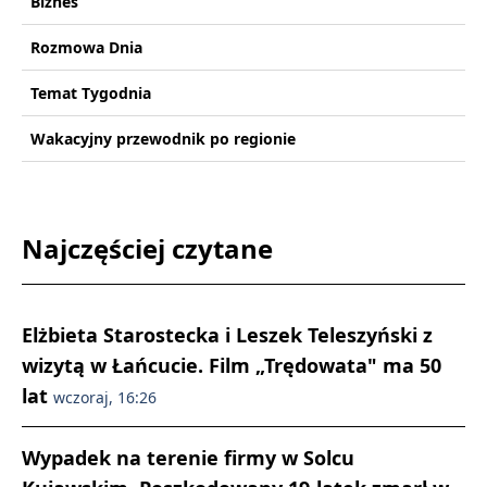
Biznes
Rozmowa Dnia
Temat Tygodnia
Wakacyjny przewodnik po regionie
Najczęściej czytane
Elżbieta Starostecka i Leszek Teleszyński z
wizytą w Łańcucie. Film „Trędowata" ma 50
lat
wczoraj, 16:26
Wypadek na terenie firmy w Solcu