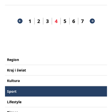
1
2
3
4
5
6
7
Region
Kraj i świat
Kultura
Sport
Lifestyle