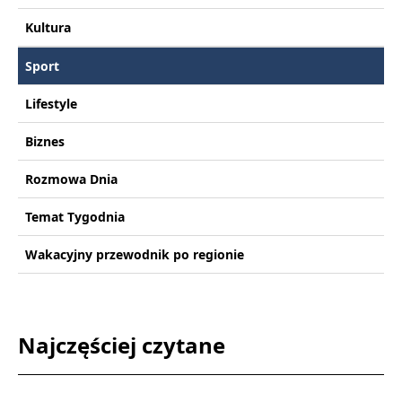
Kultura
Sport
Lifestyle
Biznes
Rozmowa Dnia
Temat Tygodnia
Wakacyjny przewodnik po regionie
Najczęściej czytane