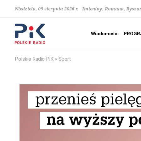
Niedziela, 09 sierpnia 2026 r. Imieniny: Romana, Rysza
Wiadomości
PROGR
Polskie Radio PiK
Sport