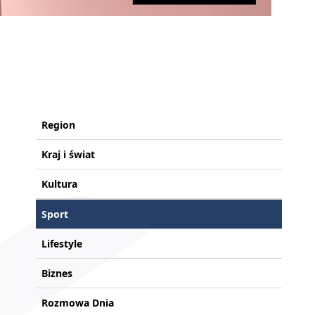
Region
Kraj i świat
Kultura
Sport
Lifestyle
Biznes
Rozmowa Dnia