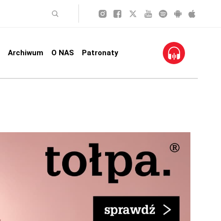
Archiwum
O NAS
Patronaty