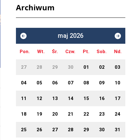
Archiwum
maj 2026
Pon.
Wt.
Śr.
Czw.
Pt.
Sob.
Nd.
27
28
29
30
01
02
03
04
05
06
07
08
09
10
11
12
13
14
15
16
17
18
19
20
21
22
23
24
25
26
27
28
29
30
31