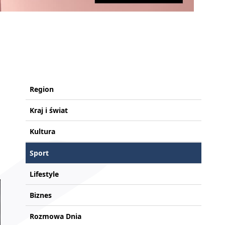
Region
Kraj i świat
Kultura
Sport
Lifestyle
Biznes
Rozmowa Dnia