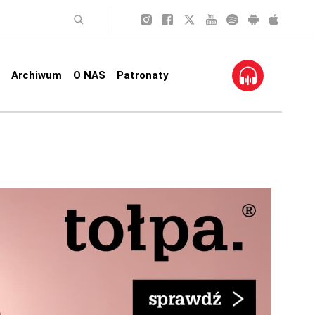
Archiwum
O NAS
Patronaty