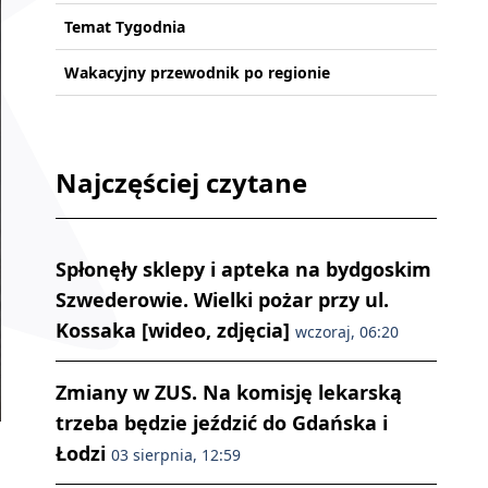
Temat Tygodnia
Wakacyjny przewodnik po regionie
Najczęściej czytane
Spłonęły sklepy i apteka na bydgoskim
Szwederowie. Wielki pożar przy ul.
Kossaka [wideo, zdjęcia]
wczoraj, 06:20
Zmiany w ZUS. Na komisję lekarską
trzeba będzie jeździć do Gdańska i
Łodzi
03 sierpnia, 12:59