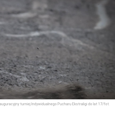
uguracyjny turniej Indywidualnego Pucharu Ekstraligi do lat 17/fot.