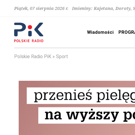
Piątek, 07 sierpnia 2026 r. Imieniny: Kajetana, Doroty, 
Wiadomości
PROGR
Polskie Radio PiK
Sport