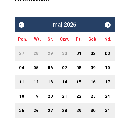
maj 2026
Pon.
Wt.
Śr.
Czw.
Pt.
Sob.
Nd.
27
28
29
30
01
02
03
04
05
06
07
08
09
10
11
12
13
14
15
16
17
18
19
20
21
22
23
24
25
26
27
28
29
30
31