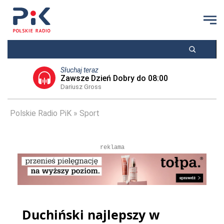
Słuchaj teraz
Zawsze Dzień Dobry do 08:00
Dariusz Gross
Polskie Radio PiK
Sport
reklama
Duchiński najlepszy w