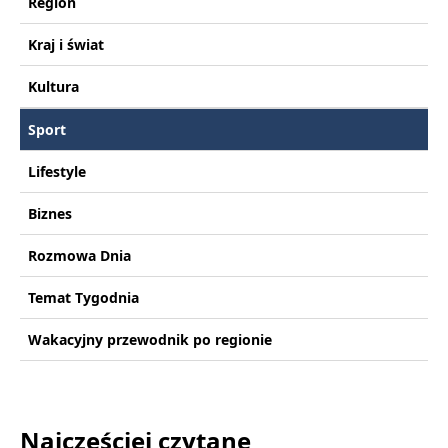
Region
Kraj i świat
Kultura
Sport
Lifestyle
Biznes
Rozmowa Dnia
Temat Tygodnia
Wakacyjny przewodnik po regionie
Najczęściej czytane