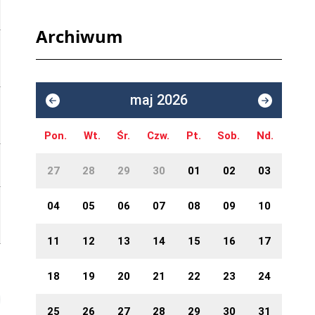
Archiwum
maj 2026
Pon.
Wt.
Śr.
Czw.
Pt.
Sob.
Nd.
27
28
29
30
01
02
03
04
05
06
07
08
09
10
11
12
13
14
15
16
17
18
19
20
21
22
23
24
25
26
27
28
29
30
31