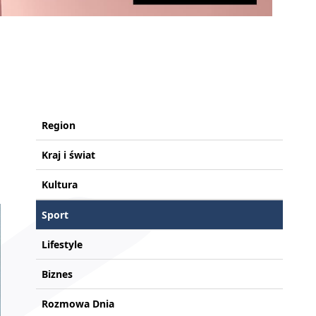
Region
Kraj i świat
Kultura
Sport
Lifestyle
Biznes
Rozmowa Dnia