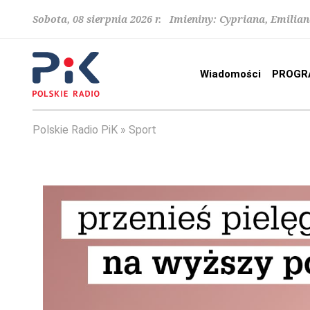
Sobota, 08 sierpnia 2026 r. Imieniny: Cypriana, Emilia
Wiadomości
PROGR
Polskie Radio PiK
Sport