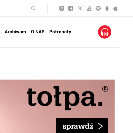
Archiwum
O NAS
Patronaty