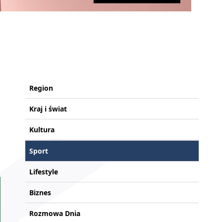
Region
Kraj i świat
Kultura
Sport
Lifestyle
Biznes
Rozmowa Dnia