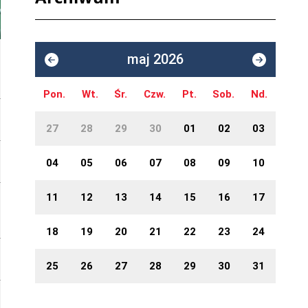
maj 2026
Pon.
Wt.
Śr.
Czw.
Pt.
Sob.
Nd.
27
28
29
30
01
02
03
04
05
06
07
08
09
10
11
12
13
14
15
16
17
18
19
20
21
22
23
24
25
26
27
28
29
30
31