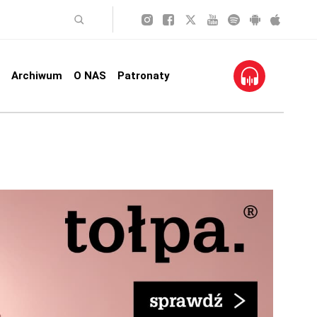
Archiwum
O NAS
Patronaty