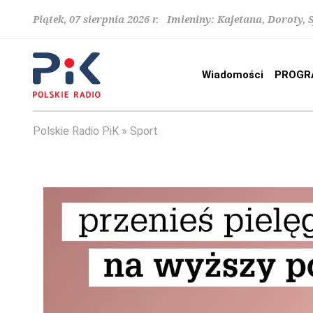
Piątek, 07 sierpnia 2026 r. Imieniny: Kajetana, Doroty, 
Wiadomości
PROGR
Polskie Radio PiK
Sport