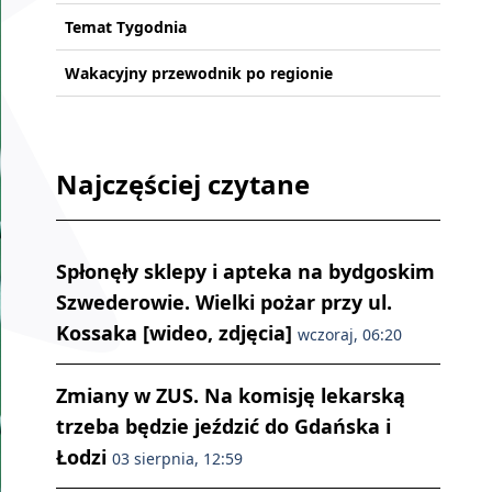
Temat Tygodnia
Wakacyjny przewodnik po regionie
Najczęściej czytane
Spłonęły sklepy i apteka na bydgoskim
Szwederowie. Wielki pożar przy ul.
Kossaka [wideo, zdjęcia]
wczoraj, 06:20
Zmiany w ZUS. Na komisję lekarską
trzeba będzie jeździć do Gdańska i
Łodzi
03 sierpnia, 12:59