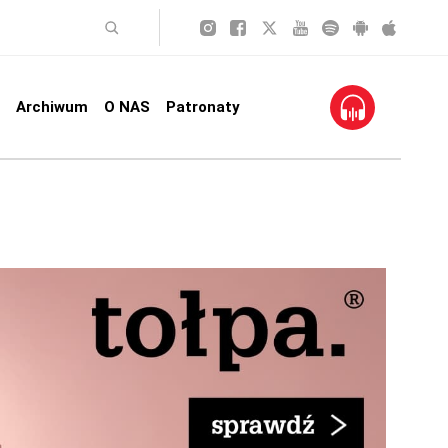
Archiwum
O NAS
Patronaty