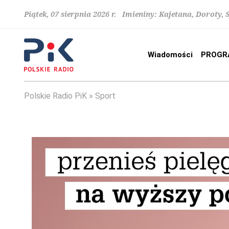
Piątek, 07 sierpnia 2026 r. Imieniny: Kajetana, Doroty, 
Wiadomości
PROGR
Polskie Radio PiK
Sport