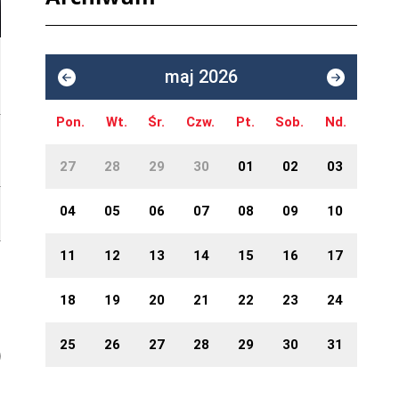
maj 2026
Pon.
Wt.
Śr.
Czw.
Pt.
Sob.
Nd.
27
28
29
30
01
02
03
04
05
06
07
08
09
10
11
12
13
14
15
16
17
18
19
20
21
22
23
24
25
26
27
28
29
30
31