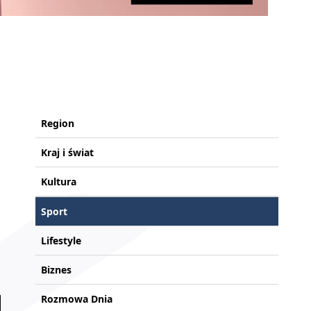
Region
Kraj i świat
Kultura
Sport
Lifestyle
Biznes
Rozmowa Dnia