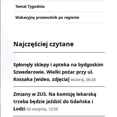
Temat Tygodnia
Wakacyjny przewodnik po regionie
Najczęściej czytane
Spłonęły sklepy i apteka na bydgoskim
Szwederowie. Wielki pożar przy ul.
Kossaka [wideo, zdjęcia]
wczoraj, 06:20
Zmiany w ZUS. Na komisję lekarską
trzeba będzie jeździć do Gdańska i
Łodzi
03 sierpnia, 12:59