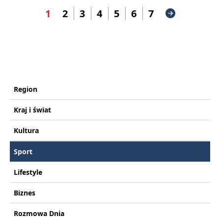
1
2
3
4
5
6
7
Region
Kraj i świat
Kultura
Sport
Lifestyle
Biznes
Rozmowa Dnia