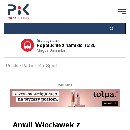
Słuchaj teraz
Popołudnie z nami do 16:30
Magda Jasińska
Polskie Radio PiK
Sport
reklama
Anwil Włocławek z