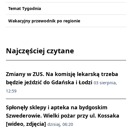
Temat Tygodnia
Wakacyjny przewodnik po regionie
Najczęściej czytane
Zmiany w ZUS. Na komisję lekarską trzeba
będzie jeździć do Gdańska i Łodzi
03 sierpnia,
12:59
Spłonęły sklepy i apteka na bydgoskim
Szwederowie. Wielki pożar przy ul. Kossaka
[wideo, zdjęcia]
dzisiaj, 06:20