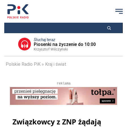
Słuchaj teraz
Piosenki na życzenie do 10:00
Krzysztof Wilczyński
Polskie Radio PiK
Kraj i świat
reklama
Związkowcy z ZNP żądają