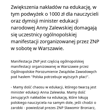
Zwiększenia nakładów na edukację, w
tym podwyżek o 1000 zł dla nauczycieli
oraz dymisji minister edukacji
narodowej Anny Zalewskiej domagają
się uczestnicy ogólnopolskiej
manifestacji zorganizowanej przez ZNP
w sobotę w Warszawie.
Manifestacja ZNP jest częścią ogólnopolskiej
manifestacji organizowanej w Warszawie przez
Ogólnopolskie Porozumienie Związków Zawodowych
pod hasłem "Polska potrzebuje wyższych płac!".
- Mamy dość chaosu w edukacji, którego twarzą jest
minister edukacji Anna Zalewska. Mamy dość
żenujących nakładów na edukację, które lokują
polskiego nauczyciela na samym dole, jeśli chodzi o
zarobki - powiedział prezes ZNP Sławomir Broniarz,