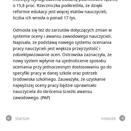
o 15,8 proc. Rzeczniczka podkreśliła, że dzięki
reformie edukacji jest więcej etatów nauczycieli,
liczba ich wrosła o ponad 17 tys.
Odniosła się też do zarzutów dotyczących zmian w
systemie oceny i awansu zawodowego nauczycieli.
Napisała, że podstawą nowego systemu oceniania
pracy nauczycieli jest większa przejrzystość i
zobiektywizowanie ocen. Ostrowska zaznaczyła, że
nowy system wpłynie na ujednolicenie sposobu
oceniania przy jednoczesnym dostosowaniu go do
specyfiki pracy w danej szkole oraz potrzeb
środowiska szkolnego. Zauważyła, że uzyskanie
najwyższej oceny pracy będzie uprawniało
nauczyciela do skrócenia ścieżki awansu
zawodowego. (PAP)
starsze
nowsze