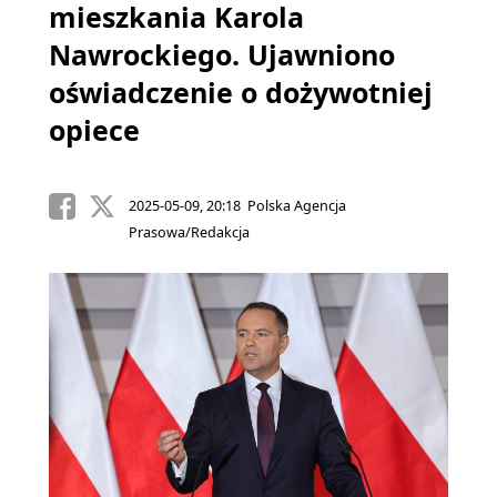
mieszkania Karola
Nawrockiego. Ujawniono
oświadczenie o dożywotniej
opiece
2025-05-09, 20:18 Polska Agencja
Prasowa/Redakcja