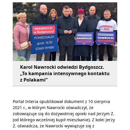
Karol Nawrocki odwiedzi Bydgoszcz.
„To kampania intensywnego kontaktu
z Polakami”
Portal Interia opublikował dokument z 10 sierpnia
2021 r., w którym Nawrocki oświadczył, że
zobowiązuje się do dożywotniej opieki nad Jerzym Ż.
(od którego wcześniej kupił mieszkanie). Z kolei Jerzy
Ż. oświadcza, że Nawrocki wywiązuje się z