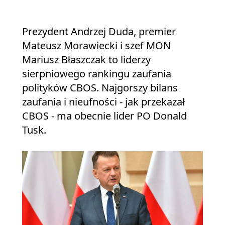
Prezydent Andrzej Duda, premier
Mateusz Morawiecki i szef MON
Mariusz Błaszczak to liderzy
sierpniowego rankingu zaufania
polityków CBOS. Najgorszy bilans
zaufania i nieufności - jak przekazał
CBOS - ma obecnie lider PO Donald
Tusk.