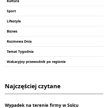
Kultura
Sport
Lifestyle
Biznes
Rozmowa Dnia
Temat Tygodnia
Wakacyjny przewodnik po regionie
Najczęściej czytane
Wypadek na terenie firmy w Solcu