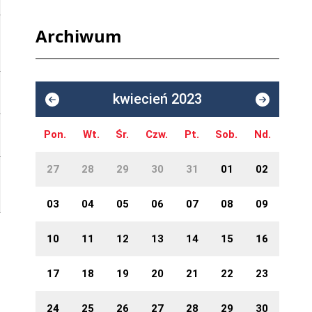
Archiwum
kwiecień 2023
Pon.
Wt.
Śr.
Czw.
Pt.
Sob.
Nd.
27
28
29
30
31
01
02
03
04
05
06
07
08
09
10
11
12
13
14
15
16
17
18
19
20
21
22
23
24
25
26
27
28
29
30