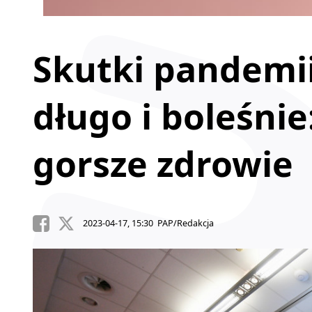
Skutki pandemi
długo i boleśnie
gorsze zdrowie
2023-04-17, 15:30 PAP/Redakcja