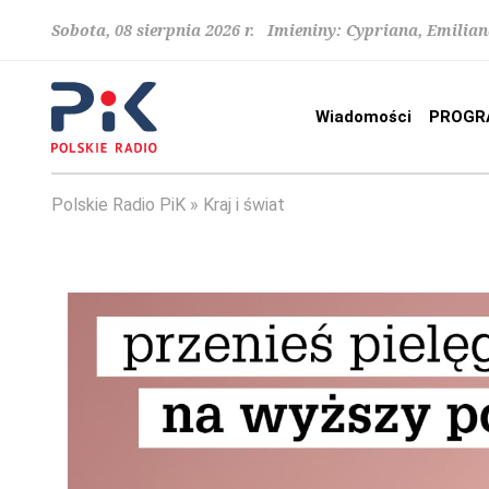
Sobota, 08 sierpnia 2026 r. Imieniny: Cypriana, Emilia
Wiadomości
PROGR
Polskie Radio PiK
Kraj i świat