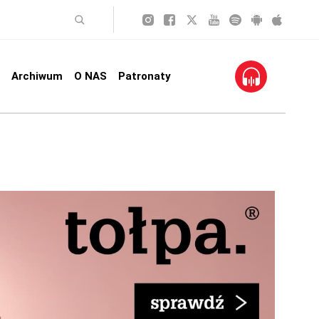
Archiwum
O NAS
Patronaty