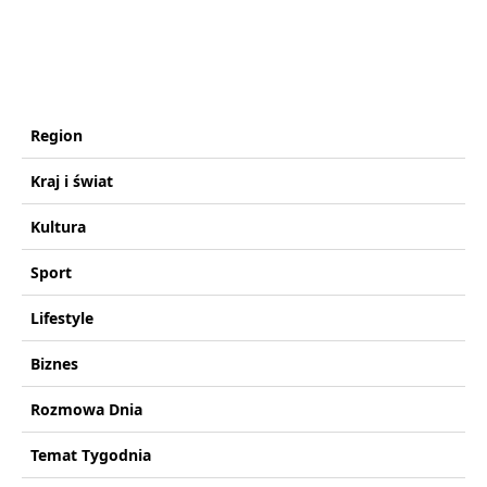
Region
Kraj i świat
Kultura
Sport
Lifestyle
Biznes
Rozmowa Dnia
Temat Tygodnia