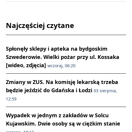
Najczęściej czytane
Spłonęły sklepy i apteka na bydgoskim
Szwederowie. Wielki pożar przy ul. Kossaka
[wideo, zdjęcia]
wczoraj, 06:20
Zmiany w ZUS. Na komisję lekarską trzeba
będzie jeździć do Gdańska i Łodzi
03 sierpnia,
12:59
Wypadek w jednym z zakładów w Solcu
Kujawskim. Dwie osoby są w ciężkim stanie