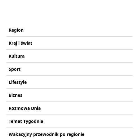
Region
Kraj i świat
Kultura
Sport
Lifestyle
Biznes
Rozmowa Dnia
Temat Tygodnia
Wakacyjny przewodnik po regionie