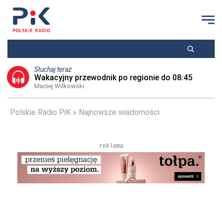
Słuchaj teraz
Wakacyjny przewodnik po regionie do 08:45
Maciej Wilkowski
Polskie Radio PiK
Najnowsze wiadomości
reklama