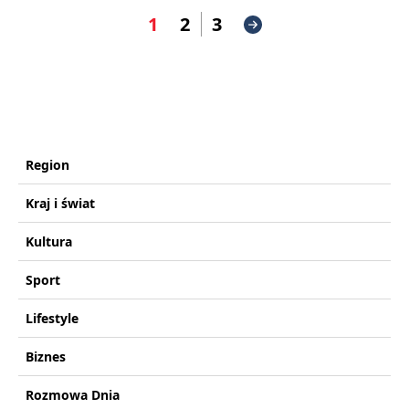
1
2
3
Region
Kraj i świat
Kultura
Sport
Lifestyle
Biznes
Rozmowa Dnia