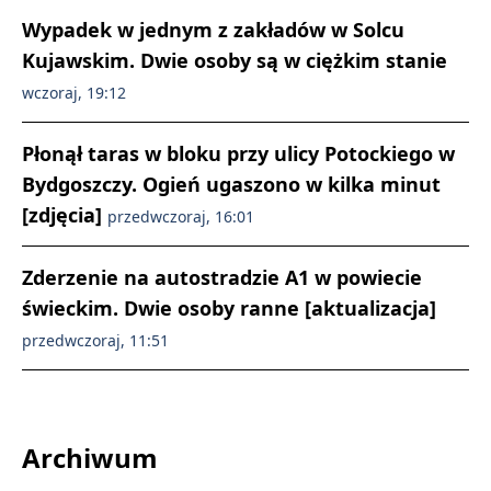
Wypadek w jednym z zakładów w Solcu
Kujawskim. Dwie osoby są w ciężkim stanie
wczoraj, 19:12
Płonął taras w bloku przy ulicy Potockiego w
Bydgoszczy. Ogień ugaszono w kilka minut
[zdjęcia]
przedwczoraj, 16:01
Zderzenie na autostradzie A1 w powiecie
świeckim. Dwie osoby ranne [aktualizacja]
przedwczoraj, 11:51
Archiwum