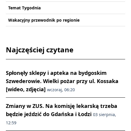
Temat Tygodnia
Wakacyjny przewodnik po regionie
Najczęściej czytane
Spłonęły sklepy i apteka na bydgoskim
Szwederowie. Wielki pożar przy ul. Kossaka
[wideo, zdjęcia]
wczoraj, 06:20
Zmiany w ZUS. Na komisję lekarską trzeba
będzie jeździć do Gdańska i Łodzi
03 sierpnia,
12:59