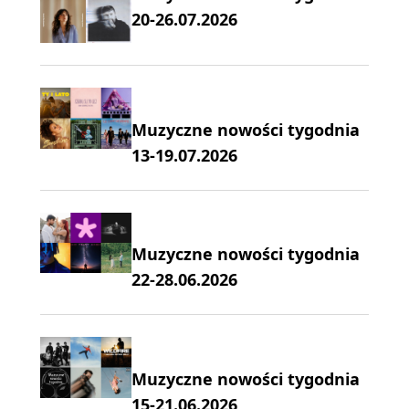
20-26.07.2026
Muzyczne nowości tygodnia
13-19.07.2026
Muzyczne nowości tygodnia
22-28.06.2026
Muzyczne nowości tygodnia
15-21.06.2026