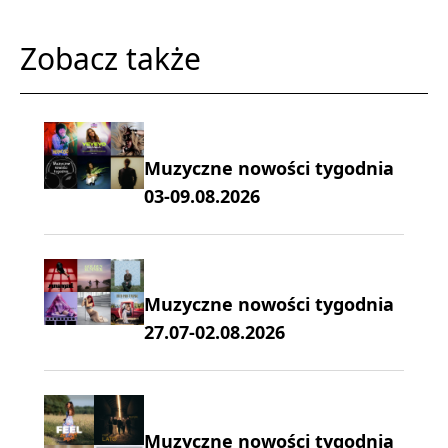
Zobacz także
Muzyczne nowości tygodnia
03-09.08.2026
Muzyczne nowości tygodnia
27.07-02.08.2026
Muzyczne nowości tygodnia