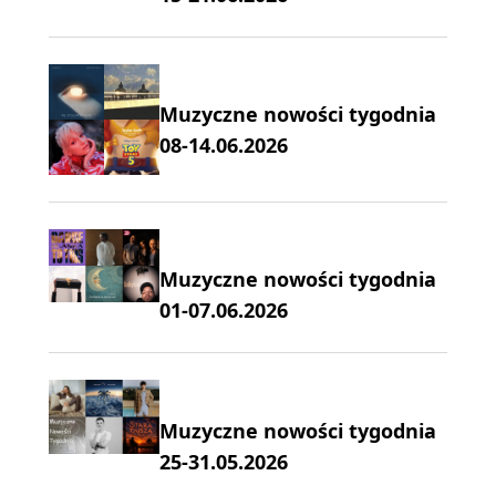
Muzyczne nowości tygodnia
08-14.06.2026
Muzyczne nowości tygodnia
01-07.06.2026
Muzyczne nowości tygodnia
25-31.05.2026