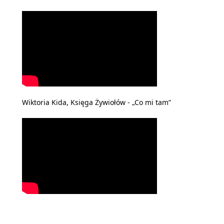
Wiktoria Kida, Księga Żywiołów - „Co mi tam”