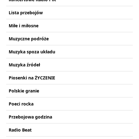
Lista przebojów
Miłe i miłosne
Muzyczne podróże
Muzyka spoza układu
Muzyka źródeł
Piosenki na ŻYCZENIE
Polskie granie
Poeci rocka
Przebojowa godzina
Radio Beat