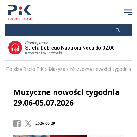
Słuchaj teraz
Strefa Dobrego Nastroju Nocą do 02:00
Krzysztof Wilczyński
Polskie Radio PiK
Muzyka
Muzyczne nowości tygodnia
Muzyczne nowości tygodnia
29.06-05.07.2026
2026-06-29