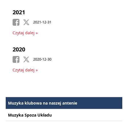
2021
2021-12-31
Czytaj dalej »
2020
2020-12-30
Czytaj dalej »
Muzyka klubowa na naszej antenie
Muzyka Spoza Układu