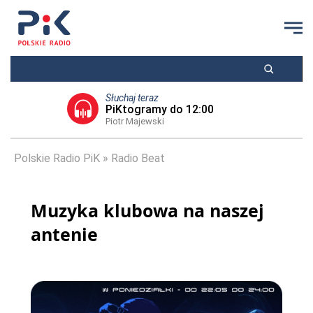
Słuchaj teraz
PiKtogramy do 12:00
Piotr Majewski
Polskie Radio PiK
Radio Beat
Muzyka klubowa na naszej
antenie