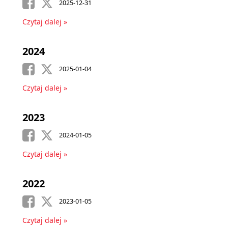
2025-12-31
Czytaj dalej »
2024
2025-01-04
Czytaj dalej »
2023
2024-01-05
Czytaj dalej »
2022
2023-01-05
Czytaj dalej »