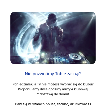
Nie pozwolimy Tobie zasnąć!
Poniedziałek, a Ty nie możesz wybrać się do klubu?
Proponujemy dwie godziny muzyki klubowej
z dostawą do domu!
Baw się w rytmach house, techno, drum’n’bass i