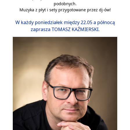
podobnych.
Muzyka z płyt i sety przygotowane przez dj-ów!
W każdy poniedziałek między 22.05 a północą
zaprasza TOMASZ KAŹMIERSKI.