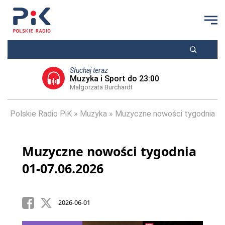
Słuchaj teraz
Muzyka i Sport do 23:00
Małgorzata Burchardt
Polskie Radio PiK
Muzyka
Muzyczne nowości tygodnia
Muzyczne nowości tygodnia
01-07.06.2026
2026-06-01