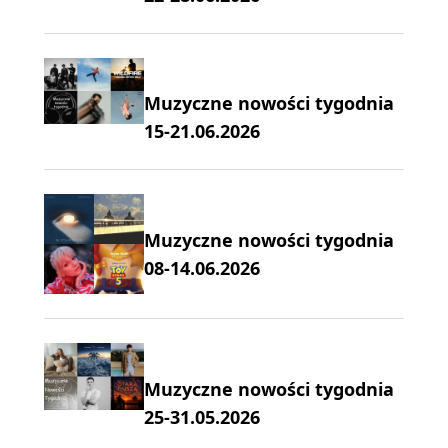
Muzyczne nowości tygodnia
15-21.06.2026
Muzyczne nowości tygodnia
08-14.06.2026
Muzyczne nowości tygodnia
25-31.05.2026