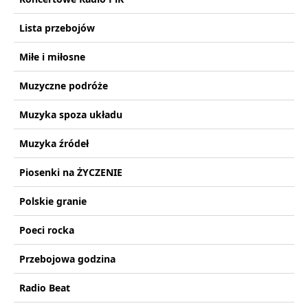
Lista przebojów
Miłe i miłosne
Muzyczne podróże
Muzyka spoza układu
Muzyka źródeł
Piosenki na ŻYCZENIE
Polskie granie
Poeci rocka
Przebojowa godzina
Radio Beat