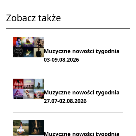
Zobacz także
Muzyczne nowości tygodnia
03-09.08.2026
Muzyczne nowości tygodnia
27.07-02.08.2026
Muzyczne nowości tygodnia