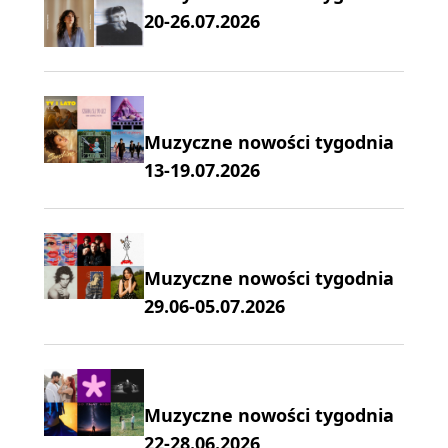
20-26.07.2026
Muzyczne nowości tygodnia
13-19.07.2026
Muzyczne nowości tygodnia
29.06-05.07.2026
Muzyczne nowości tygodnia
22-28.06.2026