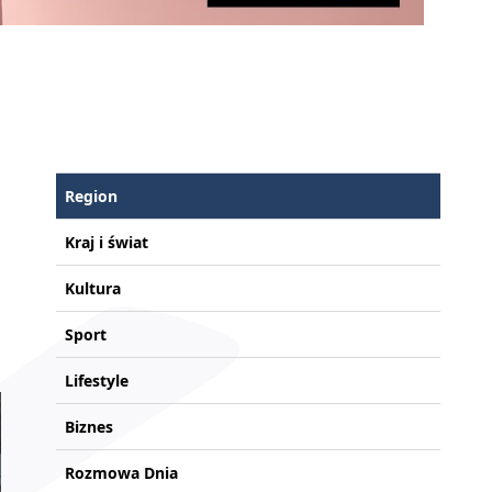
Region
Kraj i świat
Kultura
Sport
Lifestyle
Biznes
Rozmowa Dnia