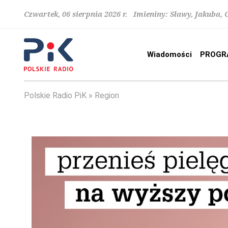
Czwartek, 06 sierpnia 2026 r. Imieniny: Sławy, Jakuba,
Wiadomości
PROGR
Polskie Radio PiK
Region