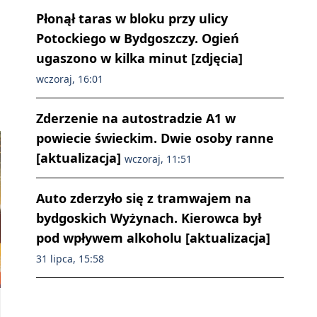
Płonął taras w bloku przy ulicy
Potockiego w Bydgoszczy. Ogień
ugaszono w kilka minut [zdjęcia]
wczoraj, 16:01
Zderzenie na autostradzie A1 w
powiecie świeckim. Dwie osoby ranne
[aktualizacja]
wczoraj, 11:51
Auto zderzyło się z tramwajem na
bydgoskich Wyżynach. Kierowca był
pod wpływem alkoholu [aktualizacja]
31 lipca, 15:58