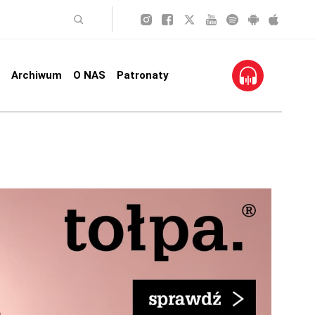
Archiwum
O NAS
Patronaty