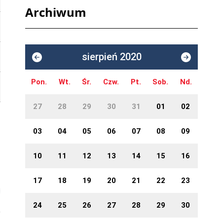
Archiwum
sierpień 2020
Pon.
Wt.
Śr.
Czw.
Pt.
Sob.
Nd.
27
28
29
30
31
01
02
03
04
05
06
07
08
09
10
11
12
13
14
15
16
17
18
19
20
21
22
23
24
25
26
27
28
29
30