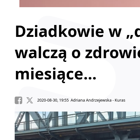
Dziadkowie w „
walczą o zdrowi
miesiące...
2020-08-30, 19:55 Adriana Andrzejewska - Kuras