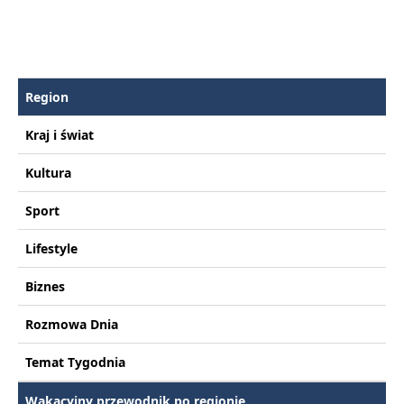
Region
Kraj i świat
Kultura
Sport
Lifestyle
Biznes
Rozmowa Dnia
Temat Tygodnia
Wakacyjny przewodnik po regionie