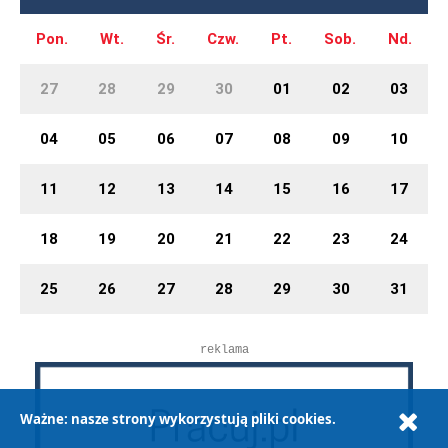
Pon.
Wt.
Śr.
Czw.
Pt.
Sob.
Nd.
27
28
29
30
01
02
03
04
05
06
07
08
09
10
11
12
13
14
15
16
17
18
19
20
21
22
23
24
25
26
27
28
29
30
31
reklama
Ważne: nasze strony wykorzystują pliki cookies.