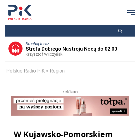
Słuchaj teraz
Strefa Dobrego Nastroju Nocą do 02:00
Krzysztof Wilczyński
Polskie Radio PiK
Region
reklama
W Kujawsko-Pomorskiem