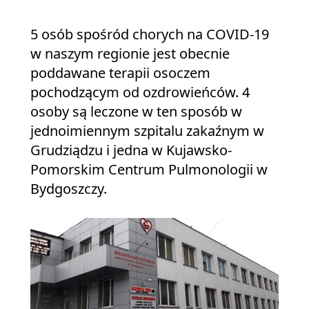
5 osób spośród chorych na COVID-19
w naszym regionie jest obecnie
poddawane terapii osoczem
pochodzącym od ozdrowieńców. 4
osoby są leczone w ten sposób w
jednoimiennym szpitalu zakaźnym w
Grudziądzu i jedna w Kujawsko-
Pomorskim Centrum Pulmonologii w
Bydgoszczy.