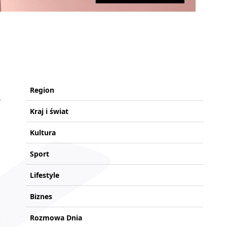
Region
Kraj i świat
Kultura
Sport
Lifestyle
Biznes
Rozmowa Dnia