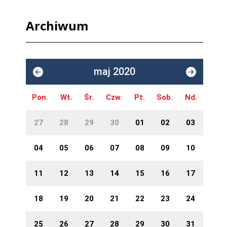
Archiwum
maj 2020
Pon.
Wt.
Śr.
Czw.
Pt.
Sob.
Nd.
27
28
29
30
01
02
03
04
05
06
07
08
09
10
11
12
13
14
15
16
17
18
19
20
21
22
23
24
25
26
27
28
29
30
31