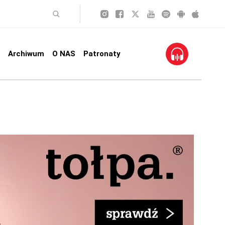
Archiwum
O NAS
Patronaty