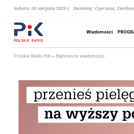
Sobota, 08 sierpnia 2026 r. Imieniny: Cypriana, Emilia
Wiadomości
PROGR
Polskie Radio PiK
Najnowsze wiadomości