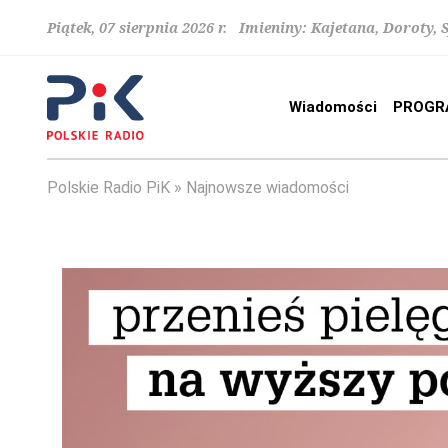
Piątek, 07 sierpnia 2026 r. Imieniny: Kajetana, Doroty, 
Wiadomości
PROGR
Polskie Radio PiK
Najnowsze wiadomości