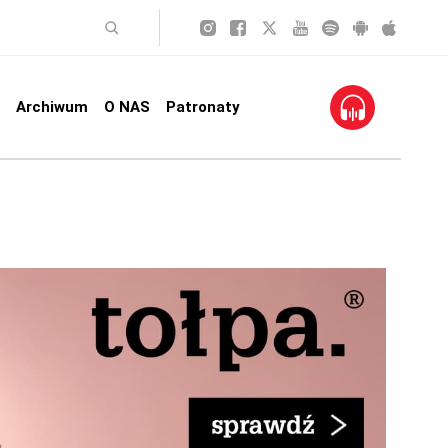
Archiwum
O NAS
Patronaty