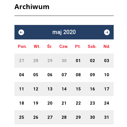
Archiwum
maj 2020
Pon.
Wt.
Śr.
Czw.
Pt.
Sob.
Nd.
27
28
29
30
01
02
03
04
05
06
07
08
09
10
11
12
13
14
15
16
17
18
19
20
21
22
23
24
25
26
27
28
29
30
31