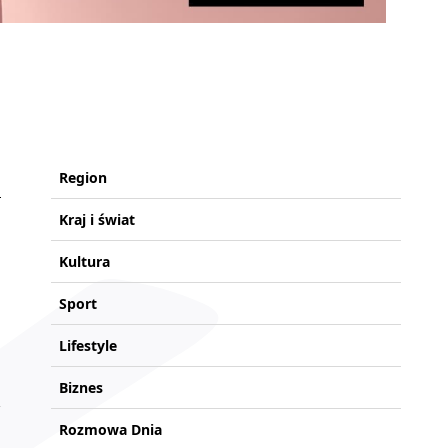
Region
Kraj i świat
Kultura
Sport
Lifestyle
Biznes
Rozmowa Dnia