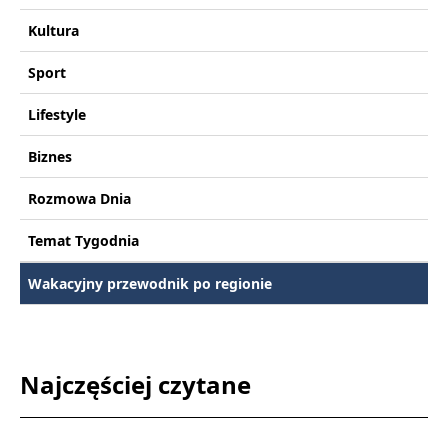
Kultura
Sport
Lifestyle
Biznes
Rozmowa Dnia
Temat Tygodnia
Wakacyjny przewodnik po regionie
Najczęściej czytane