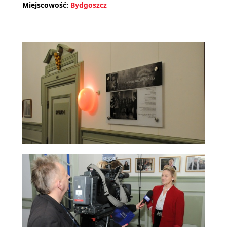
Miejscowość:
Bydgoszcz