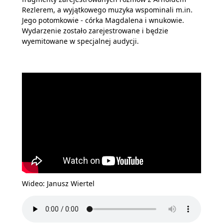
Rezlerem, a wyjątkowego muzyka wspominali m.in.
Jego potomkowie - córka Magdalena i wnukowie.
Wydarzenie zostało zarejestrowane i będzie
wyemitowane w specjalnej audycji.
Wideo: Janusz Wiertel